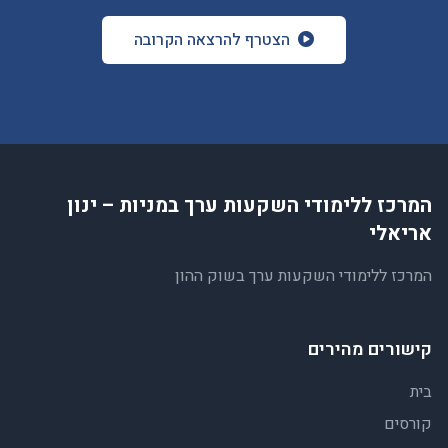
הצטרף להרצאה הקרובה
המרכז ללימודי השקעות ערך במניות – ינון
אריאלי
המרכז ללימודי השקעות ערך בשוק ההון
קישורים מהירים
בית
קורסים