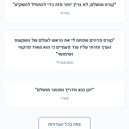
"קורס מושלם, לא צריך יותר מזה כדי להתחיל להשקיע"
נמרוד
"קורס מדהים שפתח לי את הראש לעולם של השקעות
הערך חזרתי עליו עוד פעמיים כי הוא מאוד פרקטי
ושימושי"
תום אמרלי
"ינון הוא מדריך ומנטור מושלם"
תמיר
צפה בכל העדויות