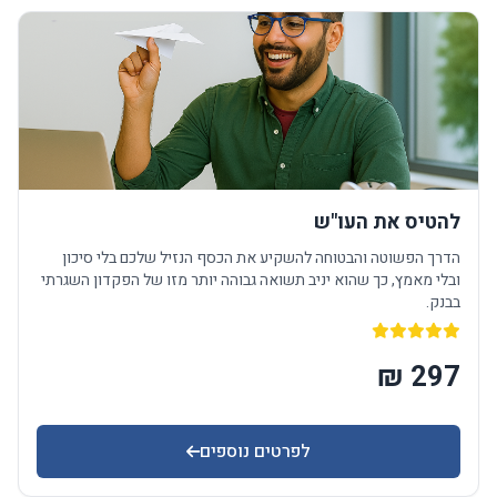
להטיס את העו"ש
הדרך הפשוטה והבטוחה להשקיע את הכסף הנזיל שלכם בלי סיכון
ובלי מאמץ, כך שהוא יניב תשואה גבוהה יותר מזו של הפקדון השגרתי
בבנק.
לפרטים נוספים