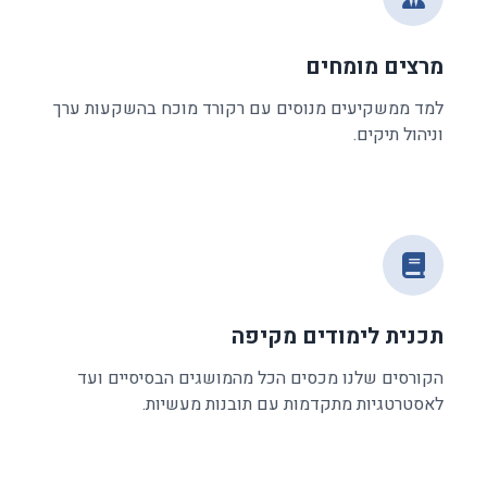
מרצים מומחים
למד ממשקיעים מנוסים עם רקורד מוכח בהשקעות ערך
וניהול תיקים.
תכנית לימודים מקיפה
הקורסים שלנו מכסים הכל מהמושגים הבסיסיים ועד
לאסטרטגיות מתקדמות עם תובנות מעשיות.