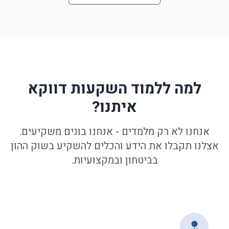
למה ללמוד השקעות דווקא
איתנו?
אנחנו לא רק מלמדים - אנחנו בונים משקיעים.
אצלנו תקבלו את הידע והכלים להשקיע בשוק ההון
בביטחון ובמקצועיות.