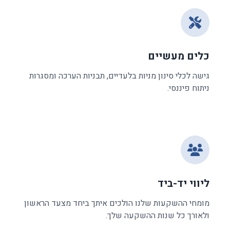
כלים מעשיים
גישה לכלי סינון מניות בלעדיים, תבניות הערכה ומסגרות
ניתוח פיננסי.
ליווי יד-ביד
מומחי ההשקעות שלנו הולכים איתך ביחד מצעד הראשון
ולאורך כל שנות ההשקעה שלך.