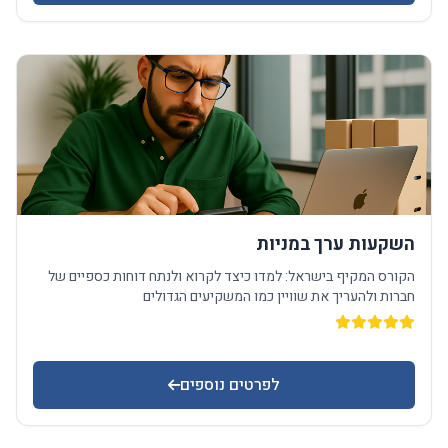
השקעות ערך במניות
הקורס המקיף בישראל: למדו כיצד לקרוא ולנתח דוחות כספיים של
חברות ולהעריך את שוויין כמו המשקיעים הגדולים
לפרטים נוספים