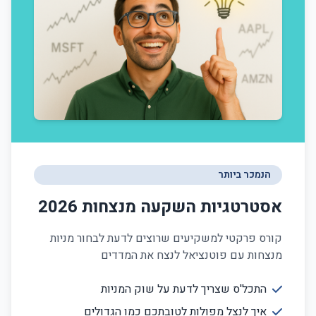
הנמכר ביותר
אסטרטגיות השקעה מנצחות 2026
קורס פרקטי למשקיעים שרוצים לדעת לבחור מניות
מנצחות עם פוטנציאל לנצח את המדדים
התכל'ס שצריך לדעת על שוק המניות
איך לנצל מפולות לטובתכם כמו הגדולים