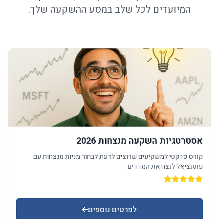
המיועדים לכל שלב במסע ההשקעה שלך.
אסטרטגיות השקעה מנצחות 2026
קורס פרקטי למשקיעים שרוצים לדעת לבחור מניות מנצחות עם
פוטנציאל לנצח את המדדים
לפרטים נוספים