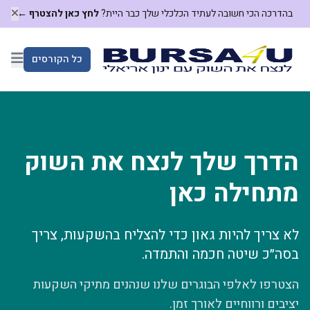
בהדרכה הכי חשובה לעתיד הכלכלי שלך כבר היית?
לחץ כאן להצטרף ←
כל הקורסים
הדרך שלך לנצח את השוק
מתחילה כאן
לא צריך להיות גאון כדי להצליח בהשקעות, צריך
בסה״כ שיטה חכמה והתמדה.
הצטרפו לאלפי הבוגרים שלנו שנהנים מתיקי השקעות
יציבים ורווחיים לאורך זמן.