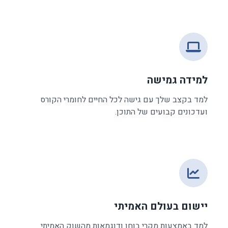
למידה גמישה
למד בקצב שלך עם גישה לכל החיים לחומרי הקורס
ועדכונים קבועים של התוכן.
יישום בעולם האמיתי
למד באמצעות מקרי בוחן ודוגמאות מהשוק האמיתי