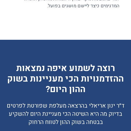
המדגימים כיצד ליישם מושגים בפועל.
רוצה לשמוע איפה נמצאות
ההזדמנויות הכי מעניינות בשוק
ההון היום?
ד״ר ינון אריאלי בהרצאה מעלפת שפורטת לפרטים
בדיוק מה היא השיטה הכי מעניינת היום להשקיע
בבטחה בשוק ההון לטווח הרחוק