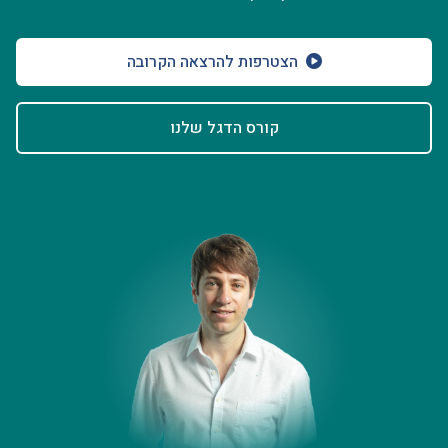
הצטרפות להרצאה הקרובה
רוצים לשמוע עוד?
השאירו פרטים ונחזור אליכם תוך 24 שעות
קורס הדגל שלנו