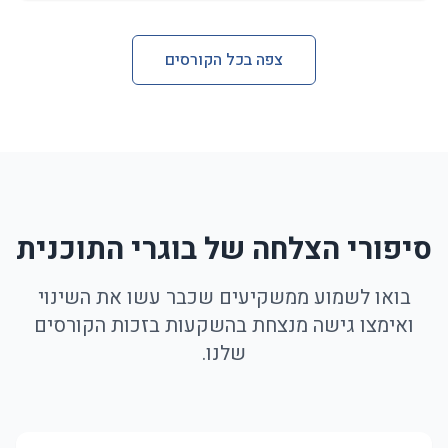
צפה בכל הקורסים
סיפורי הצלחה של בוגרי התוכנית
בואו לשמוע ממשקיעים שכבר עשו את השינוי
ואימצו גישה מנצחת בהשקעות בזכות הקורסים
שלנו.