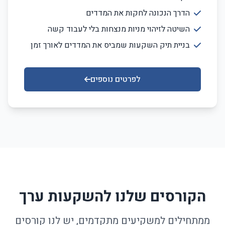
הדרך הנכונה לחקות את המדדים
השיטה לזיהוי מניות מנצחות בלי לעבוד קשה
בניית תיק השקעות שמביס את המדדים לאורך זמן
לפרטים נוספים
הקורסים שלנו להשקעות ערך
ממתחילים למשקיעים מתקדמים, יש לנו קורסים